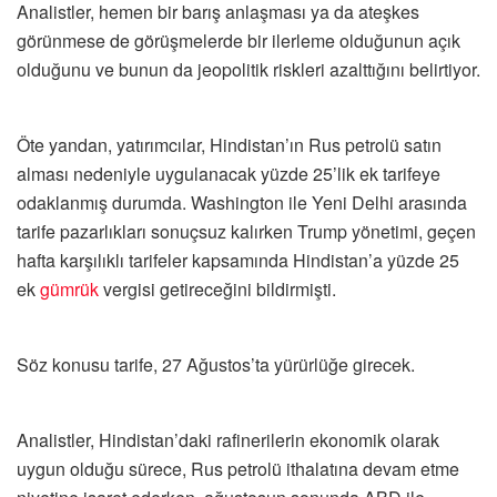
Analistler, hemen bir barış anlaşması ya da ateşkes
görünmese de görüşmelerde bir ilerleme olduğunun açık
olduğunu ve bunun da jeopolitik riskleri azalttığını belirtiyor.
Öte yandan, yatırımcılar, Hindistan’ın Rus petrolü satın
alması nedeniyle uygulanacak yüzde 25’lik ek tarifeye
odaklanmış durumda. Washington ile Yeni Delhi arasında
tarife pazarlıkları sonuçsuz kalırken Trump yönetimi, geçen
hafta karşılıklı tarifeler kapsamında Hindistan’a yüzde 25
ek
gümrük
vergisi getireceğini bildirmişti.
Söz konusu tarife, 27 Ağustos’ta yürürlüğe girecek.
Analistler, Hindistan’daki rafinerilerin ekonomik olarak
uygun olduğu sürece, Rus petrolü ithalatına devam etme