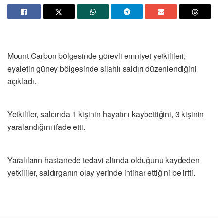
Mount Carbon bölgesinde görevli emniyet yetkilileri,
eyaletin güney bölgesinde silahlı saldırı düzenlendiğini
açıkladı.
Yetkililer, saldırıda 1 kişinin hayatını kaybettiğini, 3 kişinin
yaralandığını ifade etti.
Yaralıların hastanede tedavi altında olduğunu kaydeden
yetkililer, saldırganın olay yerinde intihar ettiğini belirtti.