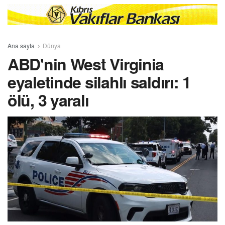
Ana sayfa
Dünya
ABD'nin West Virginia
eyaletinde silahlı saldırı: 1
ölü, 3 yaralı