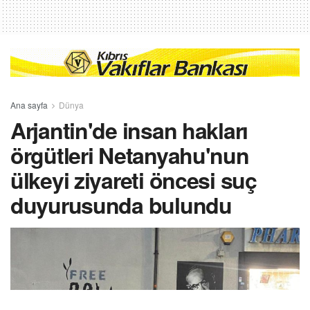
Ana sayfa
Dünya
Arjantin'de insan hakları
örgütleri Netanyahu'nun
ülkeyi ziyareti öncesi suç
duyurusunda bulundu