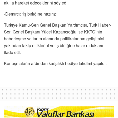
akılla hareket edeceklerini söyledi.
-Demirci: “İş birliğine hazırız”
Türkiye Kamu-Sen Genel Başkan Yardımcısı, Türk Haber-
Sen Genel Başkanı Yücel Kazancıoğlu ise KKTC’nin
haberleşme ve tarım alanında politikalarının gelişimini
yakından takip ettiklerini ve iş birliğine hazır olduklarını
ifade etti.
Konuşmaların ardından karşılıklı hediye takdimi yapıldı.