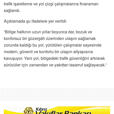
trafik işaretleme ve yol çizgi çalışmalarına finansman
sağlandı.
Açıklamada şu ifadelere yer verildi:
“Bölge halkının uzun yıllar boyunca dar, bozuk ve
konforsuz bir güzergâh üzerinden ulaşım sağlamak
zorunda kaldığı bu yol, yürütülen çalışmalar sayesinde
modern, güvenli ve konforlu bir ulaşım altyapısına
kavuşuyor. Yeni yol, bölgedeki trafik güvenliğini artırarak
sürücüler için zamandan ve yakıttan tasarruf sağlayacak.”