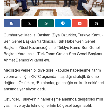
Cumhuriyet Meclisi Başkanı Ziya Öztürkler, Türkiye Kamu-
Sen Genel Başkan Yardımcısı, Türk Haber-Sen Genel
Başkanı Yücel Kazancıoğlu ile Türkiye Kamu-Sen Genel
Başkan Yardımcısı, Türk Tarım Orman-Sen Genel Başkanı
Ahmet Demirci’yi kabul etti.
Meclisten verilen bilgiye göre, kabulde haberleşme, tarım
ve ormancılığın KKTC açısından taşıdığı stratejik öneme
değinen Öztürkler, “Bu alanlar, geleceğin en kritik sektörleri
arasında yer alıyor” dedi.
Öztürkler, Türkiye’nin haberleşme alanında geliştirdiği milli
yazılım ve uydu teknolojilerinin bölgesel bağımsızlık