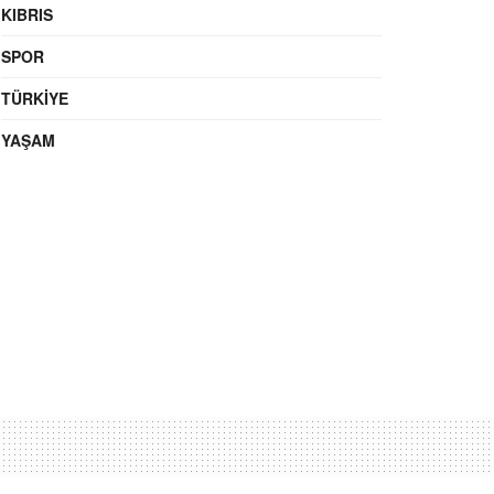
KIBRIS
SPOR
TÜRKIYE
YAŞAM