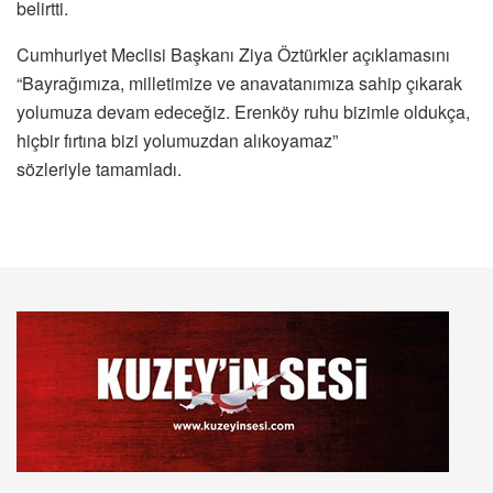
belirtti.
Cumhuriyet Meclisi Başkanı Ziya Öztürkler açıklamasını
“Bayrağımıza, milletimize ve anavatanımıza sahip çıkarak
yolumuza devam edeceğiz. Erenköy ruhu bizimle oldukça,
hiçbir fırtına bizi yolumuzdan alıkoyamaz”
sözleriyle tamamladı.