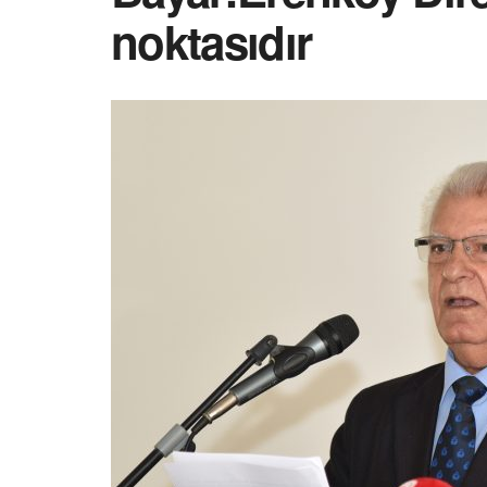
noktasıdır