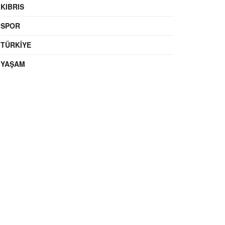
KIBRIS
SPOR
TÜRKIYE
YAŞAM