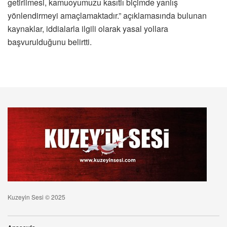
getirilmesi, kamuoyumuzu kasıtlı biçimde yanlış
yönlendirmeyi amaçlamaktadır.” açıklamasında bulunan
kaynaklar, iddialarla ilgili olarak yasal yollara
başvurulduğunu belirtti.
Kuzeyin Sesi © 2025