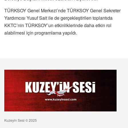
TÜRKSOY Genel Merkezi’nde TÜRKSOY Genel Sekreter
Yardımcısı Yusuf Sait ile de gerçekleştirilen toplantıda
KKTC’nin TÜRKSOY’un etkinliklerinde daha etkin rol
alabilmesi için programlama yapıldı.
Kuzeyin Sesi © 2025