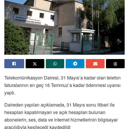
Telekomünikasyon Dairesi, 31 Mayıs’a kadar olan telefon
faturalarının en geç 16 Temmuz’a kadar ödenmesi uyarısı
yaptı.
Daireden yapılan açıklamada, 31 Mayıs sonu itibari ile
hesapları kapatılmayan ve açık hesapları bulunan
abonelerin, ses, data ve internet hizmetlerinin bilgisayar
aracılığıyla kesileceği kaydedildi