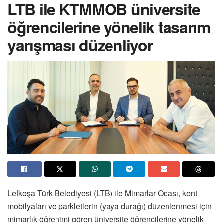
LTB ile KTMMOB üniversite
öğrencilerine yönelik tasarım
yarışması düzenliyor
Lefkoşa Türk Belediyesi (LTB) ile Mimarlar Odası, kent
mobilyaları ve parkletlerin (yaya durağı) düzenlenmesi için
mimarlık öğrenimi gören üniversite öğrencilerine yönelik