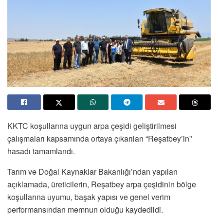
KKTC koşullarına uygun arpa çeşidi geliştirilmesi
çalışmaları kapsamında ortaya çıkarılan “Reşatbey’in”
hasadı tamamlandı.
Tarım ve Doğal Kaynaklar Bakanlığı’ndan yapılan
açıklamada, üreticilerin, Reşatbey arpa çeşidinin bölge
koşullarına uyumu, başak yapısı ve genel verim
performansından memnun olduğu kaydedildi.