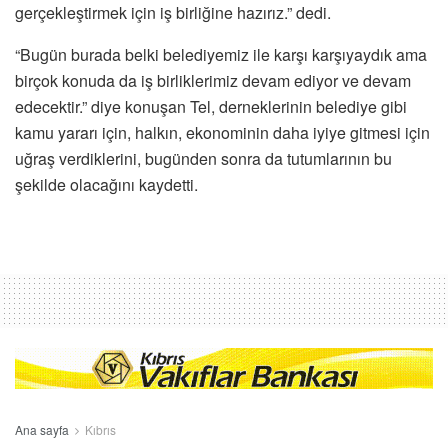
gerçekleştirmek için iş birliğine hazırız.” dedi.
“Bugün burada belki belediyemiz ile karşı karşıyaydık ama
birçok konuda da iş birliklerimiz devam ediyor ve devam
edecektir.” diye konuşan Tel, derneklerinin belediye gibi
kamu yararı için, halkın, ekonominin daha iyiye gitmesi için
uğraş verdiklerini, bugünden sonra da tutumlarının bu
şekilde olacağını kaydetti.
Ana sayfa
Kıbrıs