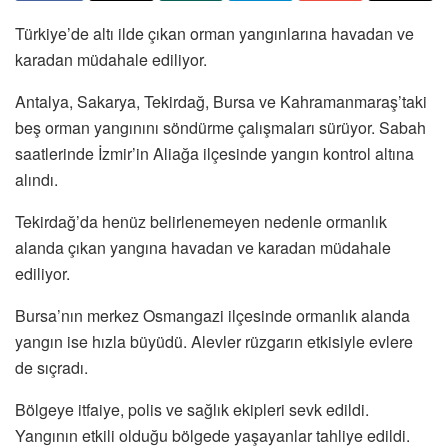
Türkiye’de altı ilde çıkan orman yangınlarına havadan ve
karadan müdahale ediliyor.
Antalya, Sakarya, Tekirdağ, Bursa ve Kahramanmaraş’taki
beş orman yangınını söndürme çalışmaları sürüyor. Sabah
saatlerinde İzmir’in Aliağa ilçesinde yangın kontrol altına
alındı.
Tekirdağ’da henüz belirlenemeyen nedenle ormanlık
alanda çıkan yangına havadan ve karadan müdahale
ediliyor.
Bursa’nın merkez Osmangazi ilçesinde ormanlık alanda
yangın ise hızla büyüdü. Alevler rüzgarın etkisiyle evlere
de sıçradı.
Bölgeye itfaiye, polis ve sağlık ekipleri sevk edildi.
Yangının etkili olduğu bölgede yaşayanlar tahliye edildi.