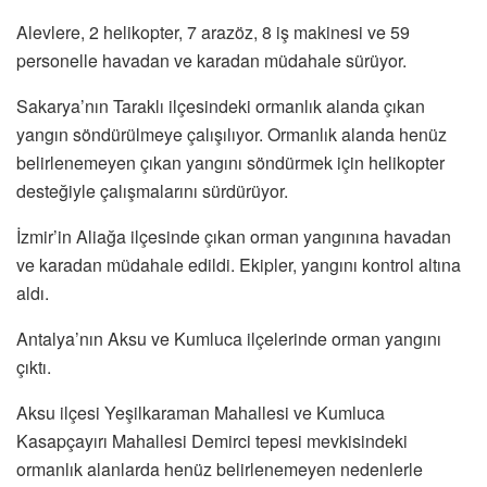
Alevlere, 2 helikopter, 7 arazöz, 8 iş makinesi ve 59
personelle havadan ve karadan müdahale sürüyor.
Sakarya’nın Taraklı ilçesindeki ormanlık alanda çıkan
yangın söndürülmeye çalışılıyor. Ormanlık alanda henüz
belirlenemeyen çıkan yangını söndürmek için helikopter
desteğiyle çalışmalarını sürdürüyor.
İzmir’in Aliağa ilçesinde çıkan orman yangınına havadan
ve karadan müdahale edildi. Ekipler, yangını kontrol altına
aldı.
Antalya’nın Aksu ve Kumluca ilçelerinde orman yangını
çıktı.
Aksu ilçesi Yeşilkaraman Mahallesi ve Kumluca
Kasapçayırı Mahallesi Demirci tepesi mevkisindeki
ormanlık alanlarda henüz belirlenemeyen nedenlerle