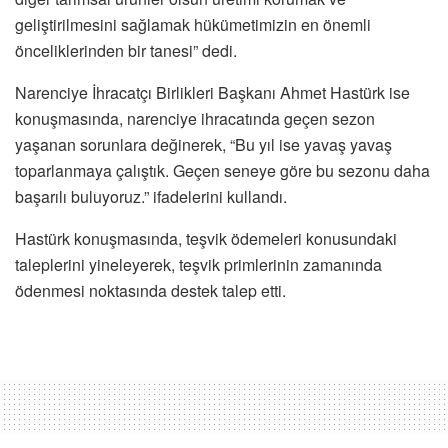
geliştirilmesini sağlamak hükümetimizin en önemli
önceliklerinden bir tanesi” dedi.
Narenciye İhracatçı Birlikleri Başkanı Ahmet Hastürk ise
konuşmasında, narenciye ihracatında geçen sezon
yaşanan sorunlara değinerek, “Bu yıl ise yavaş yavaş
toparlanmaya çalıştık. Geçen seneye göre bu sezonu daha
başarılı buluyoruz.” ifadelerini kullandı.
Hastürk konuşmasında, teşvik ödemeleri konusundaki
taleplerini yineleyerek, teşvik primlerinin zamanında
ödenmesi noktasında destek talep etti.