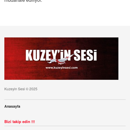
Kuzeyin Sesi © 2025
Anasayfa
Bizi takip edin !!!