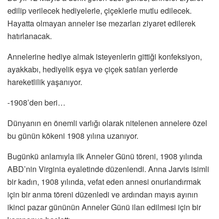
edilip verilecek hediyelerle, çiçeklerle mutlu edilecek.
Hayatta olmayan anneler ise mezarları ziyaret edilerek
hatırlanacak.
Annelerine hediye almak isteyenlerin gittiği konfeksiyon,
ayakkabı, hediyelik eşya ve çiçek satılan yerlerde
hareketlilik yaşanıyor.
-1908’den beri…
Dünyanın en önemli varlığı olarak nitelenen annelere özel
bu günün kökeni 1908 yılına uzanıyor.
Bugünkü anlamıyla ilk Anneler Günü töreni, 1908 yılında
ABD’nin Virginia eyaletinde düzenlendi. Anna Jarvis isimli
bir kadın, 1908 yılında, vefat eden annesi onurlandırmak
için bir anma töreni düzenledi ve ardından mayıs ayının
ikinci pazar gününün Anneler Günü ilan edilmesi için bir