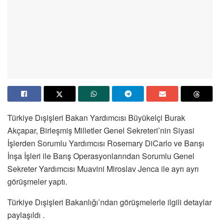
Türkiye Dışişleri Bakan Yardımcısı Büyükelçi Burak
Akçapar, Birleşmiş Milletler Genel Sekreteri’nin Siyasi
İşlerden Sorumlu Yardımcısı Rosemary DiCarlo ve Barışı
İnşa İşleri ile Barış Operasyonlarından Sorumlu Genel
Sekreter Yardımcısı Muavini Miroslav Jenca ile ayrı ayrı
görüşmeler yaptı.
Türkiye Dışişleri Bakanlığı’ndan görüşmelerle ilgili detaylar
paylaşıldı .