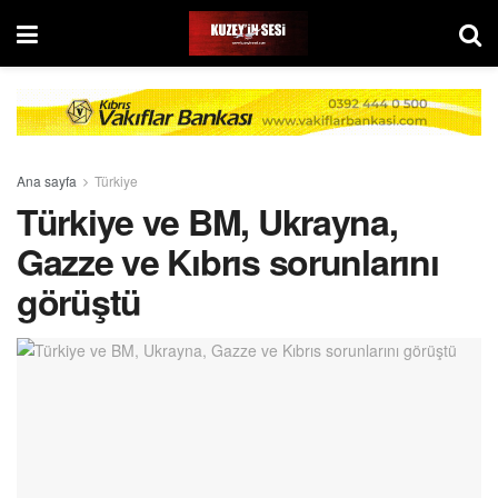
Ana sayfa
Türkiye
Türkiye ve BM, Ukrayna,
Gazze ve Kıbrıs sorunlarını
görüştü