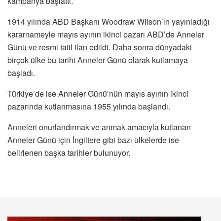
kampanya başlattı.
1914 yılında ABD Başkanı Woodraw Wilson’ın yayınladığı
kararnameyle mayıs ayının ikinci pazarı ABD’de Anneler
Günü ve resmi tatil ilan edildi. Daha sonra dünyadaki
birçok ülke bu tarihi Anneler Günü olarak kutlamaya
başladı.
Türkiye’de ise Anneler Günü’nün mayıs ayının ikinci
pazarında kutlanmasına 1955 yılında başlandı.
Anneleri onurlandırmak ve anmak amacıyla kutlanan
Anneler Günü için İngiltere gibi bazı ülkelerde ise
belirlenen başka tarihler bulunuyor.