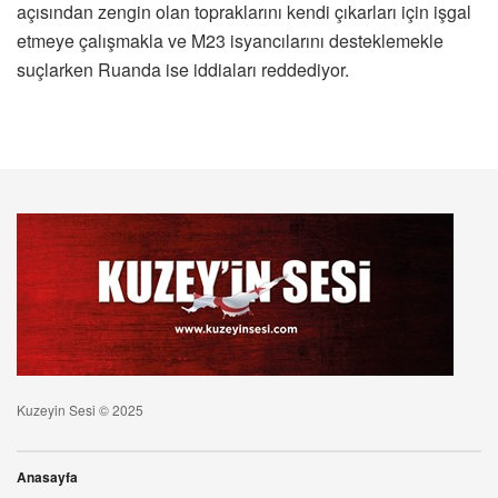
açısından zengin olan topraklarını kendi çıkarları için işgal
etmeye çalışmakla ve M23 isyancılarını desteklemekle
suçlarken Ruanda ise iddiaları reddediyor.
Kuzeyin Sesi © 2025
Anasayfa