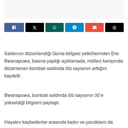
Saldırının düzenlendiği Goma bölgesi yetkililerinden Eric
Bwanapuwa, basına yaptığı açıklamada, mülteci kampında
düzenlenen bombalı saldırıda ölü sayısının arttığını
kaydetti.
Bwanapuwa, bombalı saldırıda ölü sayısının 35’e
yükseldiği bilgisini paylaştı.
Hayatını kaybedenler arasında kadın ve çocukların da