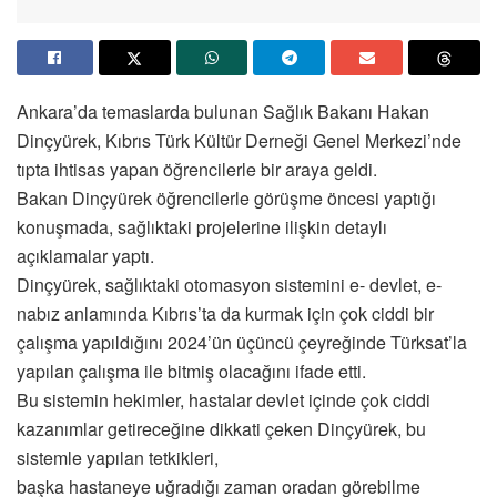
Ankara’da temaslarda bulunan Sağlık Bakanı Hakan
Dinçyürek, Kıbrıs Türk Kültür Derneği Genel Merkezi’nde
tıpta ihtisas yapan öğrencilerle bir araya geldi.
Bakan Dinçyürek öğrencilerle görüşme öncesi yaptığı
konuşmada, sağlıktaki projelerine ilişkin detaylı
açıklamalar yaptı.
Dinçyürek, sağlıktaki otomasyon sistemini e- devlet, e-
nabız anlamında Kıbrıs’ta da kurmak için çok ciddi bir
çalışma yapıldığını 2024’ün üçüncü çeyreğinde Türksat’la
yapılan çalışma ile bitmiş olacağını ifade etti.
Bu sistemin hekimler, hastalar devlet içinde çok ciddi
kazanımlar getireceğine dikkati çeken Dinçyürek, bu
sistemle yapılan tetkikleri,
başka hastaneye uğradığı zaman oradan görebilme