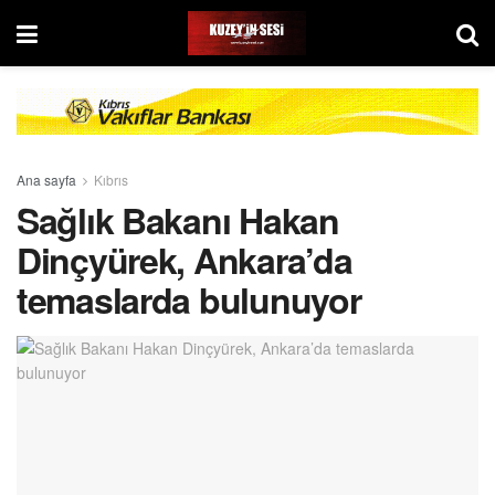
Ana sayfa
Kıbrıs
Sağlık Bakanı Hakan
Dinçyürek, Ankara’da
temaslarda bulunuyor