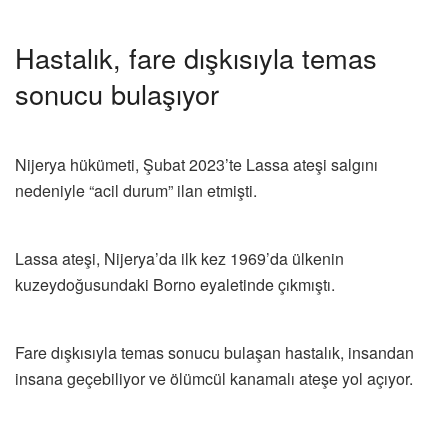
Hastalık, fare dışkısıyla temas
sonucu bulaşıyor
Nijerya hükümeti, Şubat 2023’te Lassa ateşi salgını
nedeniyle “acil durum” ilan etmişti.
Lassa ateşi, Nijerya’da ilk kez 1969’da ülkenin
kuzeydoğusundaki Borno eyaletinde çıkmıştı.
Fare dışkısıyla temas sonucu bulaşan hastalık, insandan
insana geçebiliyor ve ölümcül kanamalı ateşe yol açıyor.