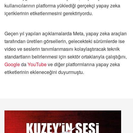
kullanıcılarının platforma yüklediği gerçekçi yapay zeka
içeriklerinin etiketlenmesini gerektiriyordu.
Geçen yıl yapılan açıklamalarda Meta, yapay zeka araçları
tarafından üretilen görsellerin, gelecekteki sürümlerde ise
video ve seslerin tanımlanmasını kolaylaştıracak teknik
standartların belirlenmesi için sektör ortaklarıyla çalıştığını,
Google
da
YouTube
ve diğer platformlarına yapay zeka
etiketlerinin ekleneceğini duyurmuştu.