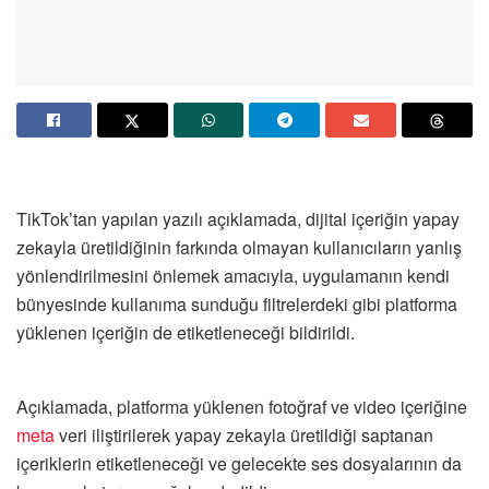
TikTok’tan yapılan yazılı açıklamada, dijital içeriğin yapay
zekayla üretildiğinin farkında olmayan kullanıcıların yanlış
yönlendirilmesini önlemek amacıyla, uygulamanın kendi
bünyesinde kullanıma sunduğu filtrelerdeki gibi platforma
yüklenen içeriğin de etiketleneceği bildirildi.
Açıklamada, platforma yüklenen fotoğraf ve video içeriğine
meta
veri iliştirilerek yapay zekayla üretildiği saptanan
içeriklerin etiketleneceği ve gelecekte ses dosyalarının da