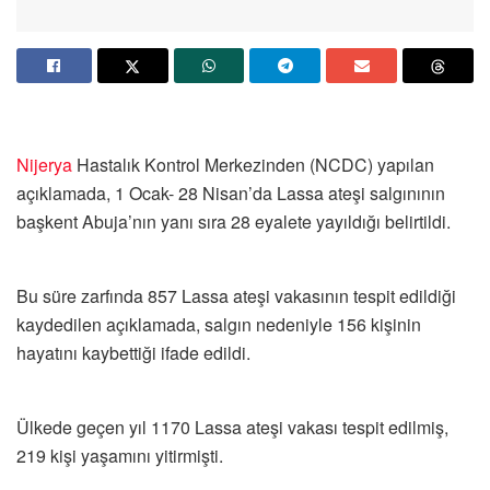
Nijerya
Hastalık Kontrol Merkezinden (NCDC) yapılan
açıklamada, 1 Ocak- 28 Nisan’da Lassa ateşi salgınının
başkent Abuja’nın yanı sıra 28 eyalete yayıldığı belirtildi.
Bu süre zarfında 857 Lassa ateşi vakasının tespit edildiği
kaydedilen açıklamada, salgın nedeniyle 156 kişinin
hayatını kaybettiği ifade edildi.
Ülkede geçen yıl 1170 Lassa ateşi vakası tespit edilmiş,
219 kişi yaşamını yitirmişti.