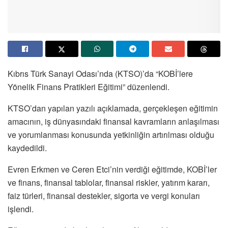
Kıbrıs Türk Sanayi Odası’nda (KTSO)’da “KOBİ’lere
Yönelik Finans Pratikleri Eğitimi” düzenlendi.
KTSO’dan yapılan yazılı açıklamada, gerçekleşen eğitimin
amacının, iş dünyasındaki finansal kavramların anlaşılması
ve yorumlanması konusunda yetkinliğin artırılması olduğu
kaydedildi.
Evren Erkmen ve Ceren Etci’nin verdiği eğitimde, KOBİ’ler
ve finans, finansal tablolar, finansal riskler, yatırım kararı,
faiz türleri, finansal destekler, sigorta ve vergi konuları
işlendi.