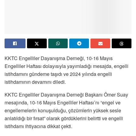
KKTC Engelliler Dayanışma Derneği, 10-16 Mayıs
Engelliler Haftası dolayısıyla yayımladığı mesajda, engelli
istihdamını gündeme taşıdı ve 2024 yılında engelli
istihdamının devamını diledi.
KKTC Engelliler Dayanışma Derneği Başkanı Ömer Suay
mesajında, 10-16 Mayıs Engelliler Haftası’nı “engel ve
engellemelerin konuşulduğu, çözümlerin yüksek sesle
anlatıldığı bir fırsat” olarak gördüklerini belirtti ve engelli
istihdamı ihtiyacına dikkat çekti.