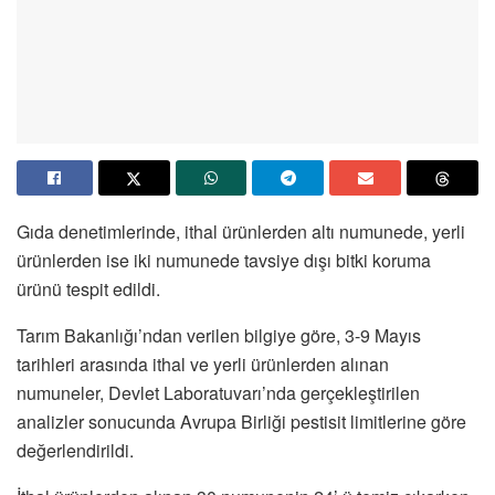
Gıda denetimlerinde, ithal ürünlerden altı numunede, yerli
ürünlerden ise iki numunede tavsiye dışı bitki koruma
ürünü tespit edildi.
Tarım Bakanlığı’ndan verilen bilgiye göre, 3-9 Mayıs
tarihleri arasında ithal ve yerli ürünlerden alınan
numuneler, Devlet Laboratuvarı’nda gerçekleştirilen
analizler sonucunda Avrupa Birliği pestisit limitlerine göre
değerlendirildi.