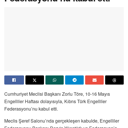
Cumhuriyet Meclisi Başkanı Zorlu Töre, 10-16 Mayıs
Engelliler Haftası dolayısıyla, Kıbrıs Türk Engelliler
Federasyonu’nu kabul etti.
Meclis Şeref Salonu’nda gerçekleşen kabulde, Engelliler