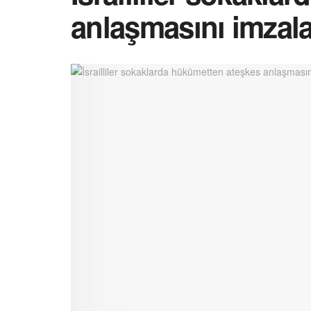
anlaşmasını imzala