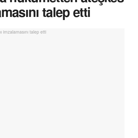
masını talep etti