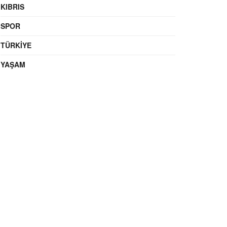
KIBRIS
SPOR
TÜRKIYE
YAŞAM