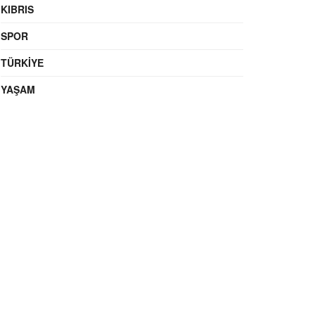
KIBRIS
SPOR
TÜRKIYE
YAŞAM