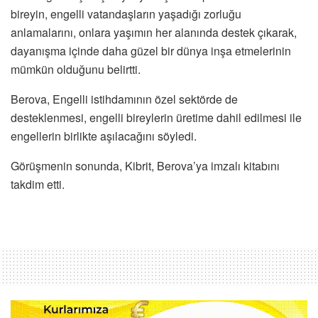
bireyin, engelli vatandaşların yaşadığı zorluğu
anlamalarını, onlara yaşımın her alanında destek çıkarak,
dayanışma içinde daha güzel bir dünya inşa etmelerinin
mümkün olduğunu belirtti.
Berova, Engelli istihdamının özel sektörde de
desteklenmesi, engelli bireylerin üretime dahil edilmesi ile
engellerin birlikte aşılacağını söyledi.
Görüşmenin sonunda, Kibrit, Berova’ya imzalı kitabını
takdim etti.