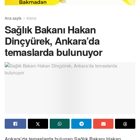
Ana sayfa
Kıbrıs
Sağlık Bakanı Hakan
Dinçyürek, Ankara’da
temaslarda bulunuyor
Ankara’da temaslarda bulunan Sağlık Bakanı Hakan