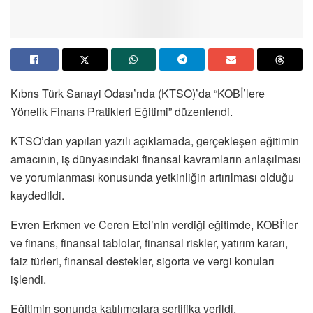
Kıbrıs Türk Sanayi Odası’nda (KTSO)’da “KOBİ’lere
Yönelik Finans Pratikleri Eğitimi” düzenlendi.
KTSO’dan yapılan yazılı açıklamada, gerçekleşen eğitimin
amacının, iş dünyasındaki finansal kavramların anlaşılması
ve yorumlanması konusunda yetkinliğin artırılması olduğu
kaydedildi.
Evren Erkmen ve Ceren Etci’nin verdiği eğitimde, KOBİ’ler
ve finans, finansal tablolar, finansal riskler, yatırım kararı,
faiz türleri, finansal destekler, sigorta ve vergi konuları
işlendi.
Eğitimin sonunda katılımcılara sertifika verildi.