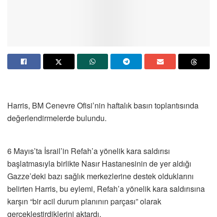
Harris, BM Cenevre Ofisi’nin haftalık basın toplantısında
değerlendirmelerde bulundu.
6 Mayıs’ta İsrail’in Refah’a yönelik kara saldırısı
başlatmasıyla birlikte Nasır Hastanesinin de yer aldığı
Gazze’deki bazı sağlık merkezlerine destek olduklarını
belirten Harris, bu eylemi, Refah’a yönelik kara saldırısına
karşın “bir acil durum planının parçası” olarak
gerçekleştirdiklerini aktardı.