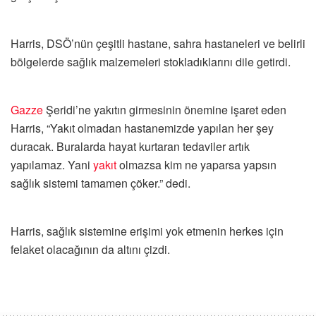
Harris, DSÖ’nün çeşitli hastane, sahra hastaneleri ve belirli
bölgelerde sağlık malzemeleri stokladıklarını dile getirdi.
Gazze
Şeridi’ne yakıtın girmesinin önemine işaret eden
Harris, “Yakıt olmadan hastanemizde yapılan her şey
duracak. Buralarda hayat kurtaran tedaviler artık
yapılamaz. Yani
yakıt
olmazsa kim ne yaparsa yapsın
sağlık sistemi tamamen çöker.” dedi.
Harris, sağlık sistemine erişimi yok etmenin herkes için
felaket olacağının da altını çizdi.