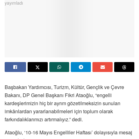
Başbakan Yardımcısı, Turizm, Kültür, Gençlik ve Çevre
Bakanı, DP Genel Başkanı Fikri Ataoğlu, “engelli
kardeşlerimizin hiç bir ayrım gözetilmeksizin sunulan
imkânlardan yararlanabilmeleri için toplum olarak
farkındalıklarımızı artırmalıyız.” dedi.
Ataoğlu, ‘10-16 Mayıs Engelliler Haftası’ dolayısıyla mesaj