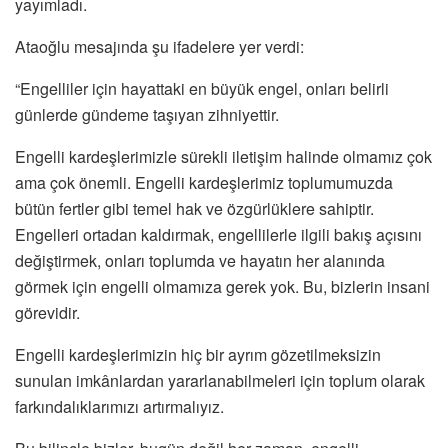
yayımladı.
Ataoğlu mesajında şu ifadelere yer verdi:
“Engelliler için hayattaki en büyük engel, onları belirli
günlerde gündeme taşıyan zihniyettir.
Engelli kardeşlerimizle sürekli iletişim halinde olmamız çok
ama çok önemli. Engelli kardeşlerimiz toplumumuzda
bütün fertler gibi temel hak ve özgürlüklere sahiptir.
Engelleri ortadan kaldırmak, engellilerle ilgili bakış açısını
değiştirmek, onları toplumda ve hayatın her alanında
görmek için engelli olmamıza gerek yok. Bu, bizlerin insani
görevidir.
Engelli kardeşlerimizin hiç bir ayrım gözetilmeksizin
sunulan imkânlardan yararlanabilmeleri için toplum olarak
farkındalıklarımızı artırmalıyız.