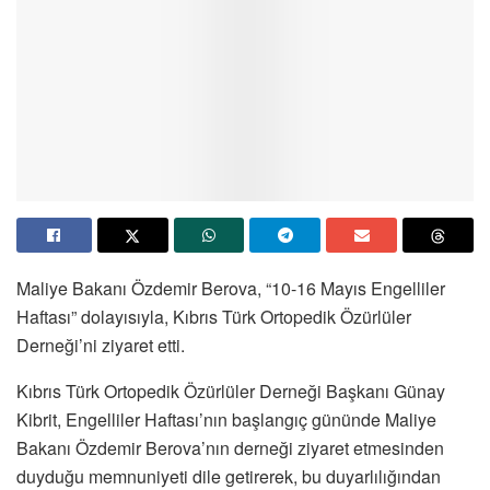
Maliye Bakanı Özdemir Berova, “10-16 Mayıs Engelliler
Haftası” dolayısıyla, Kıbrıs Türk Ortopedik Özürlüler
Derneği’ni ziyaret etti.
Kıbrıs Türk Ortopedik Özürlüler Derneği Başkanı Günay
Kibrit, Engelliler Haftası’nın başlangıç gününde Maliye
Bakanı Özdemir Berova’nın derneği ziyaret etmesinden
duyduğu memnuniyeti dile getirerek, bu duyarlılığından