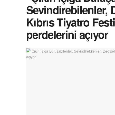
Sevindirebilenler,
Kıbrıs Tiyatro Festi
perdelerini açıyor