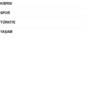
KIBRIS
SPOR
TÜRKIYE
YAŞAM