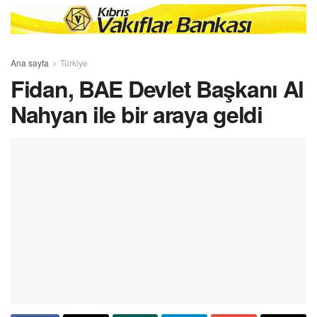
Ana sayfa
Türkiye
Fidan, BAE Devlet Başkanı Al
Nahyan ile bir araya geldi