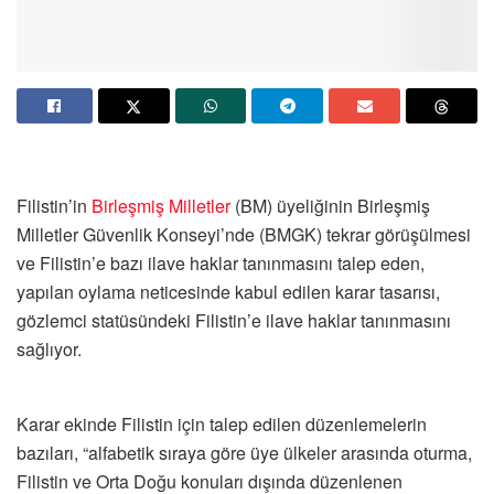
Filistin’in
Birleşmiş Milletler
(BM) üyeliğinin Birleşmiş
Milletler Güvenlik Konseyi’nde (BMGK) tekrar görüşülmesi
ve Filistin’e bazı ilave haklar tanınmasını talep eden,
yapılan oylama neticesinde kabul edilen karar tasarısı,
gözlemci statüsündeki Filistin’e ilave haklar tanınmasını
sağlıyor.
Karar ekinde Filistin için talep edilen düzenlemelerin
bazıları, “alfabetik sıraya göre üye ülkeler arasında oturma,
Filistin ve Orta Doğu konuları dışında düzenlenen