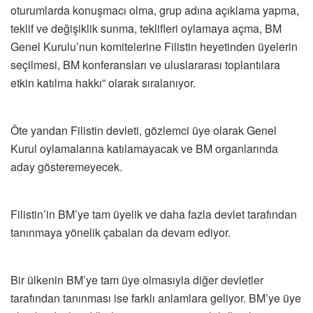
oturumlarda konuşmacı olma, grup adına açıklama yapma,
teklif ve değişiklik sunma, teklifleri oylamaya açma, BM
Genel Kurulu’nun komitelerine Filistin heyetinden üyelerin
seçilmesi, BM konferansları ve uluslararası toplantılara
etkin katılma hakkı” olarak sıralanıyor.
Öte yandan Filistin devleti, gözlemci üye olarak Genel
Kurul oylamalarına katılamayacak ve BM organlarında
aday gösteremeyecek.
Filistin’in BM’ye tam üyelik ve daha fazla devlet tarafından
tanınmaya yönelik çabaları da devam ediyor.
Bir ülkenin BM’ye tam üye olmasıyla diğer devletler
tarafından tanınması ise farklı anlamlara geliyor. BM’ye üye