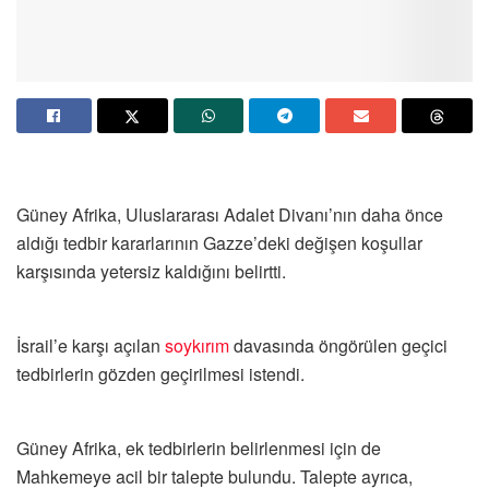
Güney Afrika, Uluslararası Adalet Divanı’nın daha önce
aldığı tedbir kararlarının Gazze’deki değişen koşullar
karşısında yetersiz kaldığını belirtti.
İsrail’e karşı açılan
soykırım
davasında öngörülen geçici
tedbirlerin gözden geçirilmesi istendi.
Güney Afrika, ek tedbirlerin belirlenmesi için de
Mahkemeye acil bir talepte bulundu. Talepte ayrıca,