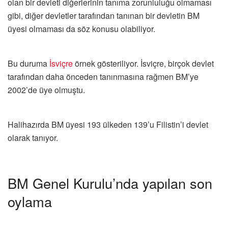
olan bir devleti diğerlerinin tanıma zorunluluğu olmaması
gibi, diğer devletler tarafından tanınan bir devletin BM
üyesi olmaması da söz konusu olabiliyor.
Bu duruma
İsviçre
örnek gösteriliyor. İsviçre, birçok devlet
tarafından daha önceden tanınmasına rağmen BM’ye
2002’de üye olmuştu.
Halihazırda BM üyesi 193 ülkeden 139’u Filistin’i devlet
olarak tanıyor.
BM Genel Kurulu’nda yapılan son
oylama