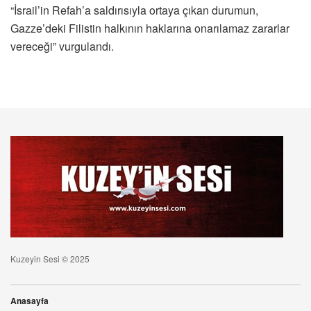
“İsrail’in Refah’a saldırısıyla ortaya çıkan durumun,
Gazze’deki Filistin halkının haklarına onarılamaz zararlar
vereceği” vurgulandı.
Kuzeyin Sesi © 2025
Anasayfa