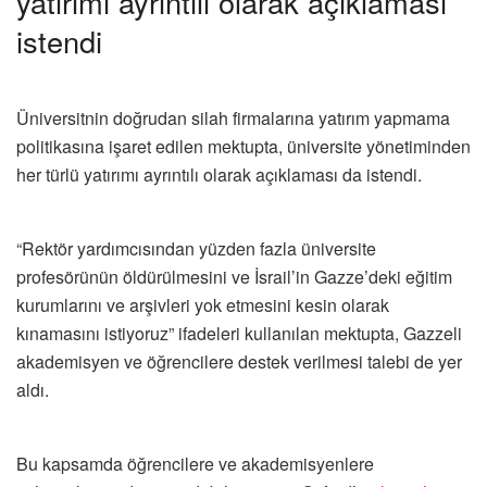
yatırımı ayrıntılı olarak açıklaması
istendi
Üniversitnin doğrudan silah firmalarına yatırım yapmama
politikasına işaret edilen mektupta, üniversite yönetiminden
her türlü yatırımı ayrıntılı olarak açıklaması da istendi.
“Rektör yardımcısından yüzden fazla üniversite
profesörünün öldürülmesini ve İsrail’in Gazze’deki eğitim
kurumlarını ve arşivleri yok etmesini kesin olarak
kınamasını istiyoruz” ifadeleri kullanılan mektupta, Gazzeli
akademisyen ve öğrencilere destek verilmesi talebi de yer
aldı.
Bu kapsamda öğrencilere ve akademisyenlere