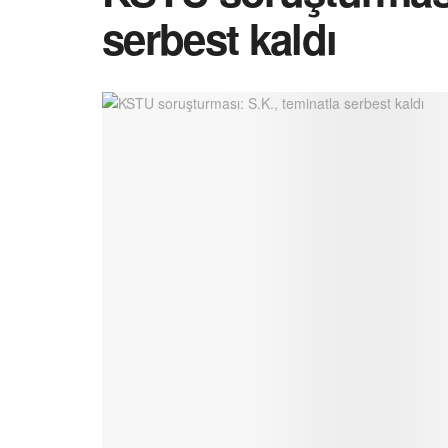
serbest kaldı