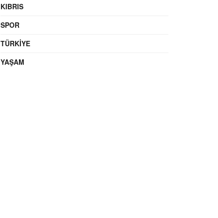
KIBRIS
SPOR
TÜRKIYE
YAŞAM