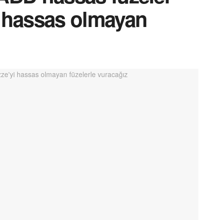
 hassas olmayan