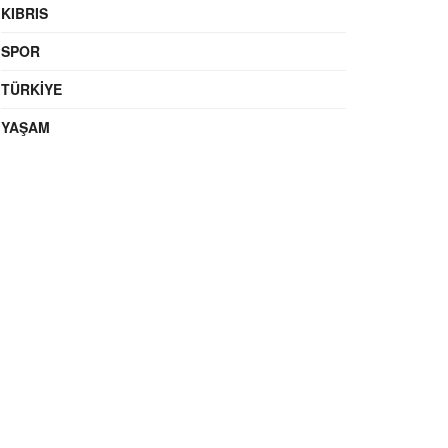
KIBRIS
SPOR
TÜRKIYE
YAŞAM