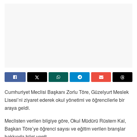
Cumhuriyet Meclisi Başkanı Zorlu Töre, Güzelyurt Meslek
Lisesi’ni ziyaret ederek okul yönetimi ve öğrencilerle bir
araya geldi.
Meclisten verilen bilgiye göre, Okul Müdürü Rüstem Kal,
Başkan Töre’ye öğrenci sayısı ve eğitim verilen branşlar
hakkında bilgi verdi.