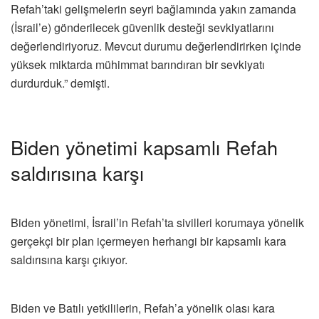
Refah’taki gelişmelerin seyri bağlamında yakın zamanda
(İsrail’e) gönderilecek güvenlik desteği sevkiyatlarını
değerlendiriyoruz. Mevcut durumu değerlendirirken içinde
yüksek miktarda mühimmat barındıran bir sevkiyatı
durdurduk.” demişti.
Biden yönetimi kapsamlı Refah
saldırısına karşı
Biden yönetimi, İsrail’in Refah’ta sivilleri korumaya yönelik
gerçekçi bir plan içermeyen herhangi bir kapsamlı kara
saldırısına karşı çıkıyor.
Biden ve Batılı yetkililerin, Refah’a yönelik olası kara