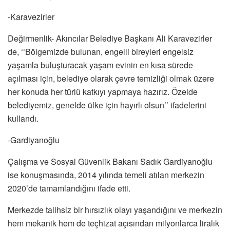
-Karavezirler
Değirmenlik- Akıncılar Belediye Başkanı Ali Karavezirler
de, ‘‘Bölgemizde bulunan, engelli bireyleri engelsiz
yaşamla buluşturacak yaşam evinin en kısa sürede
açılması için, belediye olarak çevre temizliği olmak üzere
her konuda her türlü katkıyı yapmaya hazırız. Özelde
belediyemiz, genelde ülke için hayırlı olsun’’ ifadelerini
kullandı.
-Gardiyanoğlu
Çalışma ve Sosyal Güvenlik Bakanı Sadık Gardiyanoğlu
ise konuşmasında, 2014 yılında temeli atılan merkezin
2020’de tamamlandığını ifade etti.
Merkezde talihsiz bir hırsızlık olayı yaşandığını ve merkezin
hem mekanik hem de teçhizat açısından milyonlarca liralık