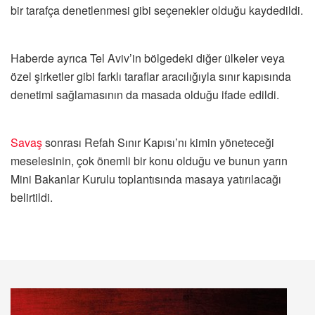
bir tarafça denetlenmesi gibi seçenekler olduğu kaydedildi.
Haberde ayrıca Tel Aviv’in bölgedeki diğer ülkeler veya
özel şirketler gibi farklı taraflar aracılığıyla sınır kapısında
denetimi sağlamasının da masada olduğu ifade edildi.
Savaş
sonrası Refah Sınır Kapısı’nı kimin yöneteceği
meselesinin, çok önemli bir konu olduğu ve bunun yarın
Mini Bakanlar Kurulu toplantısında masaya yatırılacağı
belirtildi.