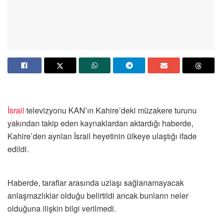
İsrail
televizyonu KAN’ın Kahire’deki müzakere turunu
yakından takip eden kaynaklardan aktardığı haberde,
Kahire’den ayrılan İsrail heyetinin ülkeye ulaştığı ifade
edildi.
Haberde, taraflar arasında uzlaşı sağlanamayacak
anlaşmazlıklar olduğu belirtildi ancak bunların neler
olduğuna ilişkin bilgi verilmedi.