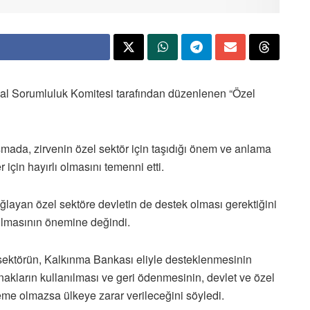
al Sorumluluk Komitesi tarafından düzenlenen “Özel
mada, zirvenin özel sektör için taşıdığı önem ve anlama
 için hayırlı olmasını temenni etti.
ğlayan özel sektöre devletin de destek olması gerektiğini
rılmasının önemine değindi.
 sektörün, Kalkınma Bankası eliyle desteklenmesinin
kların kullanılması ve geri ödenmesinin, devlet ve özel
me olmazsa ülkeye zarar verileceğini söyledi.