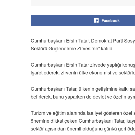
Facebook
Cumhurbaşkanı Ersin Tatar, Demokrat Parti Sosy
Sektörü Güçlendirme Zirvesi’ne” katıldı.
Cumhurbaşkanı Ersin Tatar zirvede yaptığı konuş
işaret ederek, zirvenin ülke ekonomisi ve sektörler
Cumhurbaşkanı Tatar, ülkenin gelişimine katkı sa
belirterek, bunu yaparken de devlet ve özelin ay
Turizm ve eğitim alanında faaliyet gösteren özel
önemine dikkat çeken Cumhurbaşkanı Tatar, kayna
sektör açısından önemli olduğunu çünkü geri öde