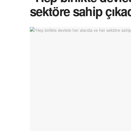
sektöre sahip çıka