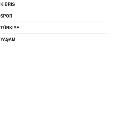
KIBRIS
SPOR
TÜRKIYE
YAŞAM