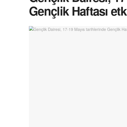
Gençlik Haftası etk