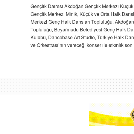
Gençlik Dairesi Akdoğan Gençlik Merkezi Küçük, 
Gençlik Merkezi Minik, Küçük ve Orta Halk Dansl
Merkezi Genç Halk Dansları Topluluğu, Akdoğan 
Topluluğu, Beyarmudu Belediyesi Genç Halk Da
Kulübü, Dancebase Art Studio, Türkiye Halk Dans
ve Orkestrası’nın vereceği konser ile etkinlik son