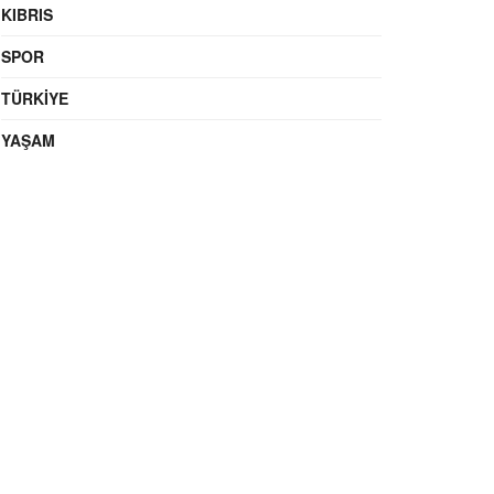
KIBRIS
SPOR
TÜRKIYE
YAŞAM