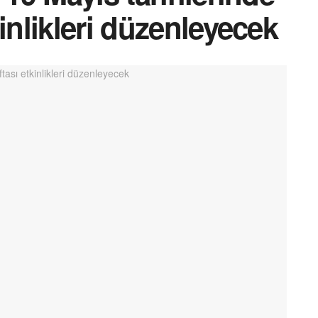
inlikleri düzenleyecek