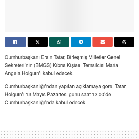
Cumhurbaşkanı Ersin Tatar, Birleşmiş Milletler Genel
Sekreteri’nin (BMGS) Kıbrıs Kişisel Temsilcisi Maria
Angela Holguin’i kabul edecek.
Cumhurbaşkanlığı’ndan yapılan açıklamaya göre, Tatar,
Holguin’i 13 Mayıs Pazartesi günü saat 12.00’de
Cumhurbaşkanlığı’nda kabul edecek.