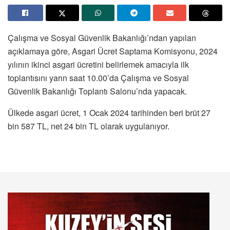
Çalışma ve Sosyal Güvenlik Bakanlığı’ndan yapılan
açıklamaya göre, Asgari Ücret Saptama Komisyonu, 2024
yılının ikinci asgari ücretini belirlemek amacıyla ilk
toplantısını yarın saat 10.00’da Çalışma ve Sosyal
Güvenlik Bakanlığı Toplantı Salonu’nda yapacak.
Ülkede asgari ücret, 1 Ocak 2024 tarihinden beri brüt 27
bin 587 TL, net 24 bin TL olarak uygulanıyor.