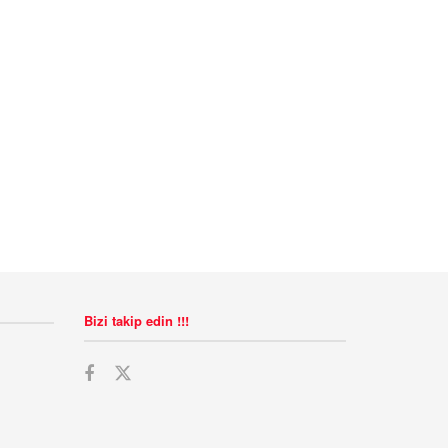
Bizi takip edin !!!