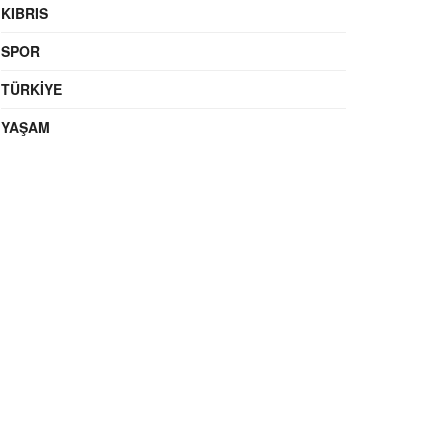
KIBRIS
SPOR
TÜRKIYE
YAŞAM