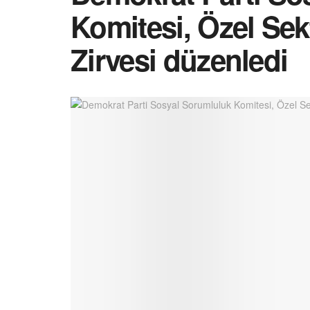
Komitesi, Özel Se
Zirvesi düzenledi