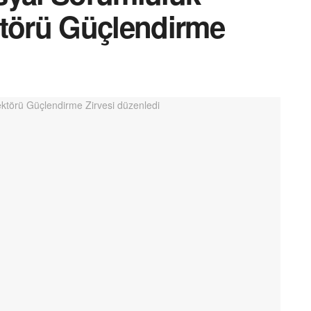
ktörü Güçlendirme