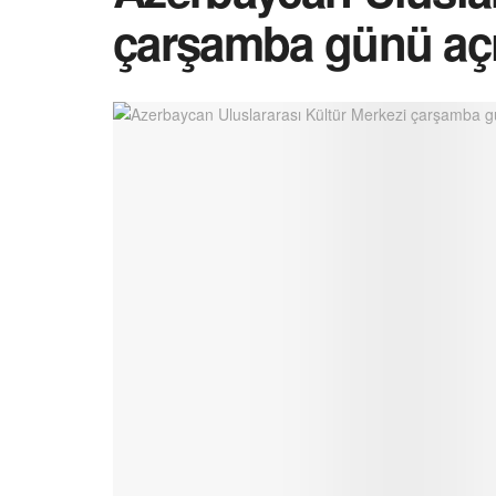
çarşamba günü açı