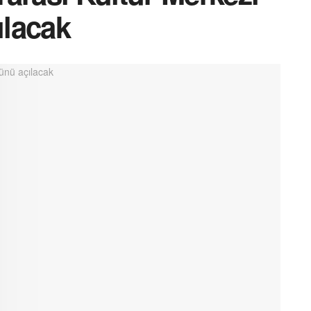
lacak