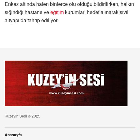
Enkaz altında halen binlerce ölü olduğu bildirilirken, halkın
sığındığı hastane ve
eğitim
kurumları hedef alınarak sivil
altyapı da tahrip ediliyor.
Kuzeyin Sesi © 2025
Anasayfa