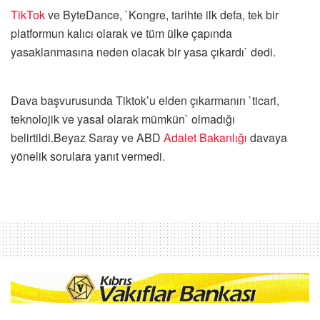
TikTok
ve ByteDance, `Kongre, tarihte ilk defa, tek bir
platformun kalıcı olarak ve tüm ülke çapında
yasaklanmasına neden olacak bir yasa çıkardı` dedi.
Dava başvurusunda Tiktok’u elden çıkarmanın `ticari,
teknolojik ve yasal olarak mümkün` olmadığı
belirtildi.Beyaz Saray ve ABD
Adalet Bakanlığı
davaya
yönelik sorulara yanıt vermedi.