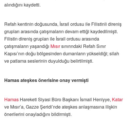
alındığını kaydetti.
Refah kentinin doğusunda, İsrail ordusu ile Filistinli direniş
grupları arasında çatışmaların devam ettiği kaydedilmişti.
Filistin direniş grupları ile İsrail ordusu arasında
çatışmaların yaşandığı
Mısır
sınırındaki Refah Sınır
Kapısı’nın doğu bölgesinden dumanların yükseldiği; silah
ve patlama seslerinin duyulduğu belirtilmişti.
Hamas ateşkes önerisine onay vermişti
Hamas
Hareketi Siyasi Büro Başkanı İsmail Heniyye,
Katar
ve Mısır’a, Gazze Şeridi’nde ateşkes anlaşmasına ilişkin
önerilerini onayladığını bildirmişti.