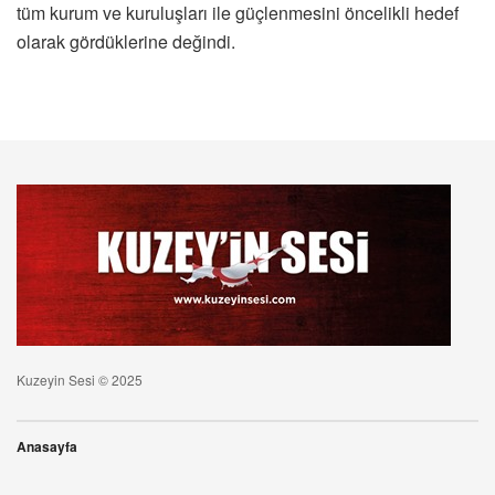
tüm kurum ve kuruluşları ile güçlenmesini öncelikli hedef
olarak gördüklerine değindi.
Kuzeyin Sesi © 2025
Anasayfa