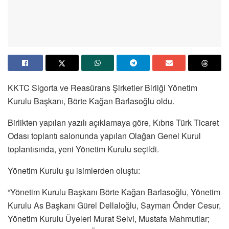
KKTC Sigorta ve Reasürans Şirketler Birliği Yönetim
Kurulu Başkanı, Börte Kağan Barlasoğlu oldu.
Birlikten yapılan yazılı açıklamaya göre, Kıbrıs Türk Ticaret
Odası toplantı salonunda yapılan Olağan Genel Kurul
toplantısında, yeni Yönetim Kurulu seçildi.
Yönetim Kurulu şu isimlerden oluştu:
“Yönetim Kurulu Başkanı Börte Kağan Barlasoğlu, Yönetim
Kurulu As Başkanı Gürel Dellaloğlu, Sayman Önder Cesur,
Yönetim Kurulu Üyeleri Murat Selvi, Mustafa Mahmutlar;