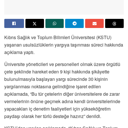
Kıbrıs Sağlık ve Toplum Bilimleri Üniversitesi (KSTU)
yaşanan usulsüzlüklerin yargıya taşınması süreci hakkında
açıklama yaptı.
Üniversite yöneticileri ve personelleri olmak üzere örgütlü
çete şeklinde hareket eden 9 kişi hakkında şikâyette
bulunulmasıyla başlayan yargı sürecinde 30 kişinin
yargılanması noktasına gelindiğine işaret edilen
açıklamada, “Bu tür çetelerin diğer üniversitelere de zarar
vermelerinin önüne geçmek adına kendi üniversitelerinde
yapacakları iç denetim faaliyetleri için yükseköğretim
paydaşı olarak her türlü desteğe hazırız” denildi.