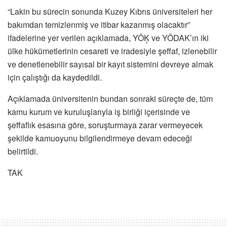
“Lakin bu sürecin sonunda Kuzey Kıbrıs üniversiteleri her
bakımdan temizlenmiş ve itibar kazanmış olacaktır”
ifadelerine yer verilen açıklamada, YÖĶ ve YÖDAK’ın iki
ülke hükümetlerinin cesareti ve iradesiyle şeffaf, izlenebilir
ve denetlenebilir sayısal bir kayıt sistemini devreye almak
için çalıştığı da kaydedildi.
Açıklamada üniversitenin bundan sonraki süreçte de, tüm
kamu kurum ve kuruluşlarıyla iş birliği içerisinde ve
şeffaflık esasına göre, soruşturmaya zarar vermeyecek
şekilde kamuoyunu bilgilendirmeye devam edeceği
belirtildi.
TAK