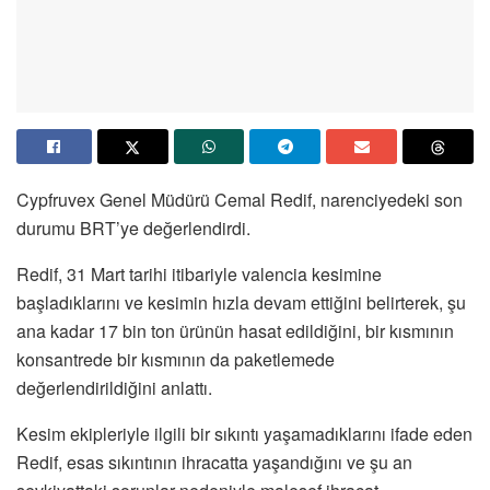
Cypfruvex Genel Müdürü Cemal Redif, narenciyedeki son
durumu BRT’ye değerlendirdi.
Redif, 31 Mart tarihi itibariyle valencia kesimine
başladıklarını ve kesimin hızla devam ettiğini belirterek, şu
ana kadar 17 bin ton ürünün hasat edildiğini, bir kısmının
konsantrede bir kısmının da paketlemede
değerlendirildiğini anlattı.
Kesim ekipleriyle ilgili bir sıkıntı yaşamadıklarını ifade eden
Redif, esas sıkıntının ihracatta yaşandığını ve şu an