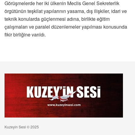
Görüşmelerde her iki ülkenin Meclis Genel Sekreterlik
örgütünün teşkilat yapılarının yasama, dış ilişkiler, idari ve
teknik konularda güçlenmesi adına, birlikte eğitim
çalışmaları ve paralel düzenlemeler yapılması konusunda
fikir birliğine varıldı.
Kuzeyin Sesi © 2025