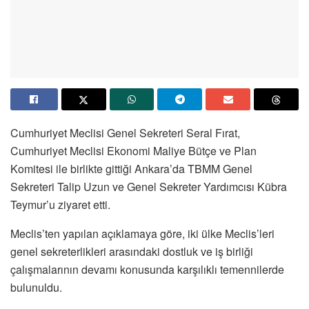
Cumhuriyet Meclisi Genel Sekreteri Seral Fırat,
Cumhuriyet Meclisi Ekonomi Maliye Bütçe ve Plan
Komitesi ile birlikte gittiği Ankara’da TBMM Genel
Sekreteri Talip Uzun ve Genel Sekreter Yardımcısı Kübra
Teymur’u ziyaret etti.
Meclis’ten yapılan açıklamaya göre, iki ülke Meclis’leri
genel sekreterlikleri arasındaki dostluk ve iş birliği
çalışmalarının devamı konusunda karşılıklı temennilerde
bulunuldu.