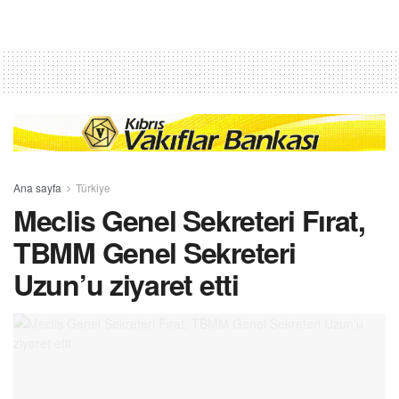
Ana sayfa
Türkiye
Meclis Genel Sekreteri Fırat,
TBMM Genel Sekreteri
Uzun’u ziyaret etti