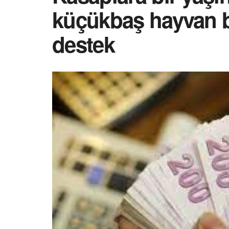
küçükbaş hayvan b
destek