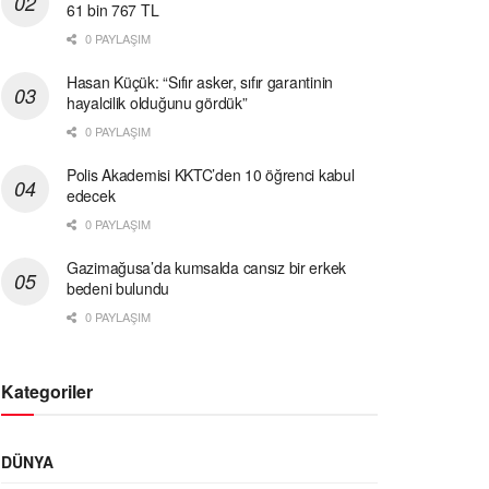
61 bin 767 TL
0 PAYLAŞIM
Hasan Küçük: “Sıfır asker, sıfır garantinin
hayalcilik olduğunu gördük”
0 PAYLAŞIM
Polis Akademisi KKTC’den 10 öğrenci kabul
edecek
0 PAYLAŞIM
Gazimağusa’da kumsalda cansız bir erkek
bedeni bulundu
0 PAYLAŞIM
Kategoriler
DÜNYA