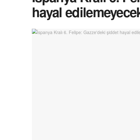
hayal edilemeyecek