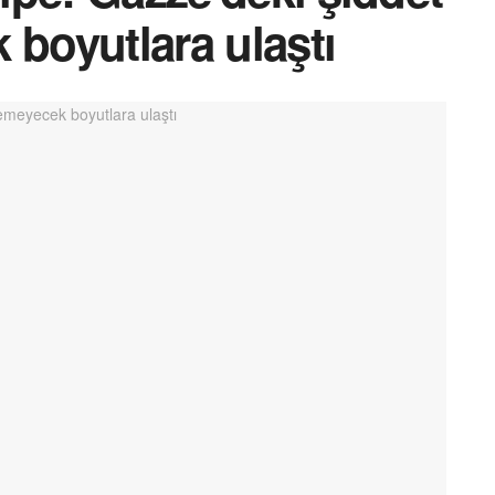
 boyutlara ulaştı