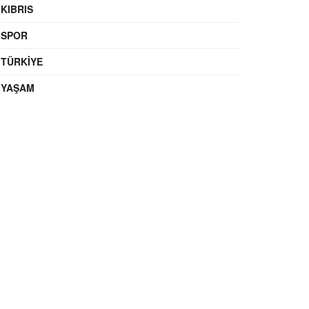
KIBRIS
SPOR
TÜRKIYE
YAŞAM