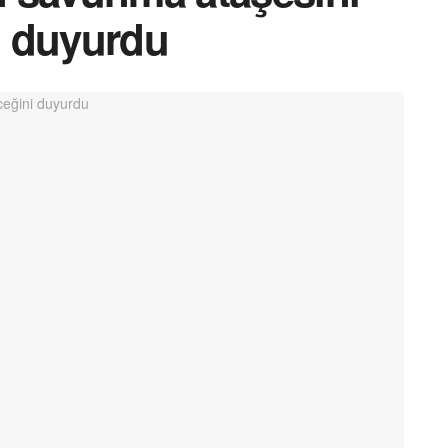
ni duyurdu