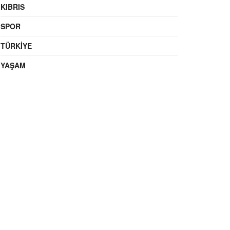
KIBRIS
SPOR
TÜRKIYE
YAŞAM