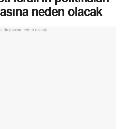
gasına neden olacak