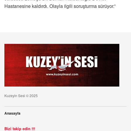
Hastanesine kaldırdı. Olayla ilgili soruşturma sürüyor.”
Kuzeyin Sesi © 2025
Anasayfa
Bizi takip edin !!!