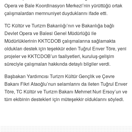
Opera ve Bale Koordinasyon Merkezi’nin yürüttüğü ortak
çalışmalardan memnuniyet duyduklarını ifade etti.
TC Kültür ve Turizm Bakanlığı’nın ve Bakanlığa bağlı
Devlet Opera ve Balesi Genel Müdürlüğü ile
Müdürlüklerinin KKTCDOB çalışmalarına sağlamakta
oldukları destek için teşekkür eden Tuğrul Enver Töre, yeni
projeler ve KKTCDOB’un faaliyetleri, kuruluş-gelişim
süreciyle çalışmaları hakkında detaylı bilgiler verdi.
Başbakan Yardımcısı Turizm Kültür Gençlik ve Çevre
Bakanı Fikri Ataoğlu’nun selamlarını da ileten Tuğrul Enver
Töre, TC Kültür ve Turizm Bakanı Mehmet Nuri Ersoy’un ve
tüm ekibinin destekleri için müteşekkir olduklarını söyledi.