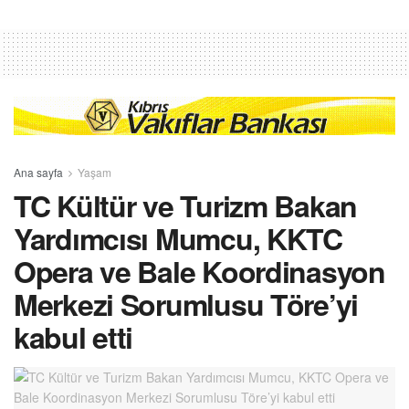
Ana sayfa
Yaşam
TC Kültür ve Turizm Bakan
Yardımcısı Mumcu, KKTC
Opera ve Bale Koordinasyon
Merkezi Sorumlusu Töre’yi
kabul etti