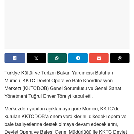
Türkiye Kültür ve Turizm Bakan Yardımcısı Batuhan
Mumcu, KKTC Devlet Opera ve Bale Koordinasyon
Merkezi (KKTCDOB) Genel Sorumlusu ve Genel Sanat
Yönetmeni Tuğrul Enver Töre’yi kabul etti.
Merkezden yapılan açıklamaya göre Mumcu, KKTC‘de
kurulan KKTCDOB’a önem verdiklerini, ülkedeki opera ve
bale faaliyetlerine destek olmaya devam edeceklerini,
Devlet Opera ve Balesi Genel Müdürlüğü ile KKTC Devlet