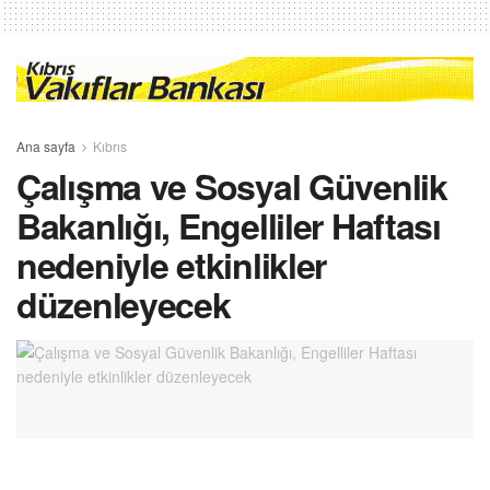
Ana sayfa
Kıbrıs
Çalışma ve Sosyal Güvenlik
Bakanlığı, Engelliler Haftası
nedeniyle etkinlikler
düzenleyecek