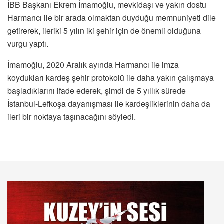
İBB Başkanı Ekrem İmamoğlu, mevkidaşı ve yakın dostu
Harmancı ile bir arada olmaktan duyduğu memnuniyeti dile
getirerek, ileriki 5 yılın iki şehir için de önemli olduğuna
vurgu yaptı.
İmamoğlu, 2020 Aralık ayında Harmancı ile imza
koydukları kardeş şehir protokolü ile daha yakın çalışmaya
başladıklarını ifade ederek, şimdi de 5 yıllık sürede
İstanbul-Lefkoşa dayanışması ile kardeşliklerinin daha da
ileri bir noktaya taşınacağını söyledi.