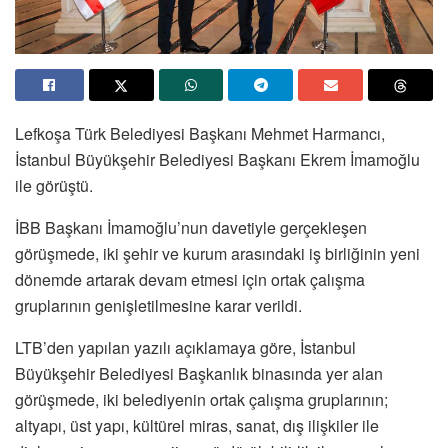
Lefkoşa Türk Belediyesi Başkanı Mehmet Harmancı,
İstanbul Büyükşehir Belediyesi Başkanı Ekrem İmamoğlu
ile görüştü.
İBB Başkanı İmamoğlu’nun davetiyle gerçekleşen
görüşmede, iki şehir ve kurum arasındaki iş birliğinin yeni
dönemde artarak devam etmesi için ortak çalışma
gruplarının genişletilmesine karar verildi.
LTB’den yapılan yazılı açıklamaya göre, İstanbul
Büyükşehir Belediyesi Başkanlık binasında yer alan
görüşmede, iki belediyenin ortak çalışma gruplarının;
altyapı, üst yapı, kültürel miras, sanat, dış ilişkiler ile