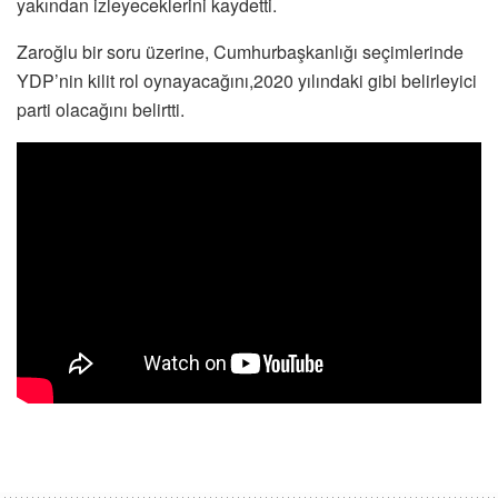
yakından izleyeceklerini kaydetti.
Zaroğlu bir soru üzerine, Cumhurbaşkanlığı seçimlerinde
YDP’nin kilit rol oynayacağını,2020 yılındaki gibi belirleyici
parti olacağını belirtti.