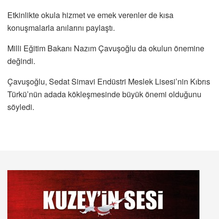
Etkinlikte okula hizmet ve emek verenler de kısa
konuşmalarla anılarını paylaştı.
Milli Eğitim Bakanı Nazım Çavuşoğlu da okulun önemine
değindi.
Çavuşoğlu, Sedat Simavi Endüstri Meslek Lisesi’nin Kıbrıs
Türkü’nün adada kökleşmesinde büyük önemi olduğunu
söyledi.