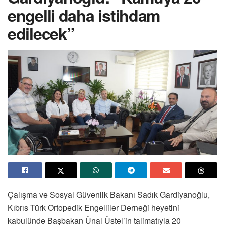
engelli daha istihdam
edilecek”
Çalışma ve Sosyal Güvenlik Bakanı Sadık Gardiyanoğlu,
Kıbrıs Türk Ortopedik Engelliler Derneği heyetini
kabulünde Başbakan Ünal Üstel’in talimatıyla 20