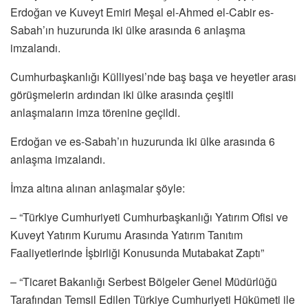
Erdoğan ve Kuveyt Emiri Meşal el-Ahmed el-Cabir es-
Sabah’ın huzurunda iki ülke arasında 6 anlaşma
imzalandı.
Cumhurbaşkanlığı Külliyesi’nde baş başa ve heyetler arası
görüşmelerin ardından iki ülke arasında çeşitli
anlaşmaların imza törenine geçildi.
Erdoğan ve es-Sabah’ın huzurunda iki ülke arasında 6
anlaşma imzalandı.
İmza altına alınan anlaşmalar şöyle:
– “Türkiye Cumhuriyeti Cumhurbaşkanlığı Yatırım Ofisi ve
Kuveyt Yatırım Kurumu Arasında Yatırım Tanıtım
Faaliyetlerinde İşbirliği Konusunda Mutabakat Zaptı”
– “Ticaret Bakanlığı Serbest Bölgeler Genel Müdürlüğü
Tarafından Temsil Edilen Türkiye Cumhuriyeti Hükümeti ile