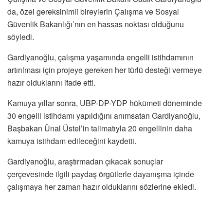
da, özel gereksinimli bireylerin Çalışma ve Sosyal
Güvenlik Bakanlığı’nın en hassas noktası olduğunu
söyledi.
Gardiyanoğlu, çalışma yaşamında engelli istihdamının
artırılması için projeye gereken her türlü desteği vermeye
hazır olduklarını ifade etti.
Kamuya yıllar sonra, UBP-DP-YDP hükümeti döneminde
30 engelli istihdamı yapıldığını anımsatan Gardiyanoğlu,
Başbakan Ünal Üstel’in talimatıyla 20 engellinin daha
kamuya istihdam edileceğini kaydetti.
Gardiyanoğlu, araştırmadan çıkacak sonuçlar
çerçevesinde ilgili paydaş örgütlerle dayanışma içinde
çalışmaya her zaman hazır olduklarını sözlerine ekledi.