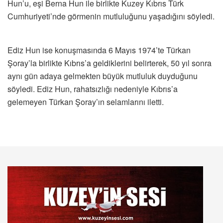
Hun’u, eşi Berna Hun ile birlikte Kuzey Kıbrıs Türk
Cumhuriyeti’nde görmenin mutluluğunu yaşadığını söyledi.
Ediz Hun ise konuşmasında 6 Mayıs 1974’te Türkan
Şoray’la birlikte Kıbrıs’a geldiklerini belirterek, 50 yıl sonra
aynı gün adaya gelmekten büyük mutluluk duyduğunu
söyledi. Ediz Hun, rahatsızlığı nedeniyle Kıbrıs’a
gelemeyen Türkan Şoray’ın selamlarını iletti.