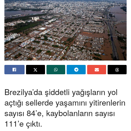
Brezilya’da şiddetli yağışların yol
açtığı sellerde yaşamını yitirenlerin
sayısı 84’e, kaybolanların sayısı
111’e çıktı.