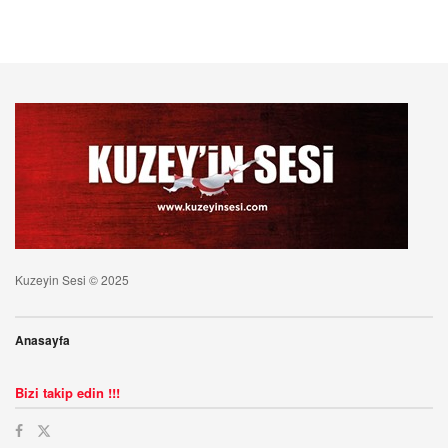
Kuzeyin Sesi © 2025
Anasayfa
Bizi takip edin !!!