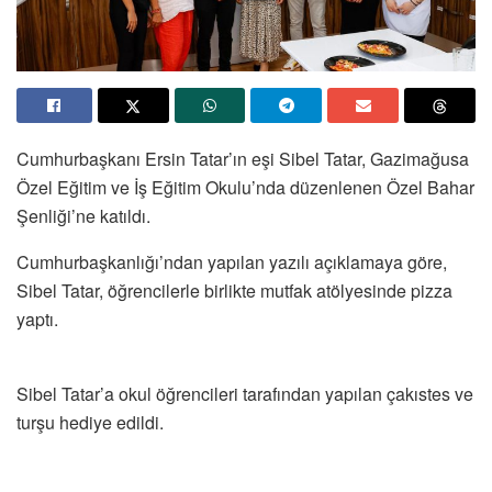
Cumhurbaşkanı Ersin Tatar’ın eşi Sibel Tatar, Gazimağusa
Özel Eğitim ve İş Eğitim Okulu’nda düzenlenen Özel Bahar
Şenliği’ne katıldı.
Cumhurbaşkanlığı’ndan yapılan yazılı açıklamaya göre,
Sibel Tatar, öğrencilerle birlikte mutfak atölyesinde pizza
yaptı.
Sibel Tatar’a okul öğrencileri tarafından yapılan çakıstes ve
turşu hediye edildi.