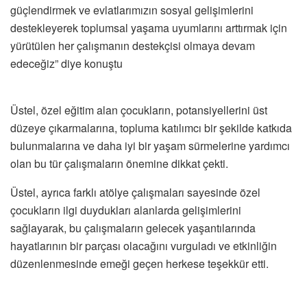
güçlendirmek ve evlatlarımızın sosyal gelişimlerini
destekleyerek toplumsal yaşama uyumlarını arttırmak için
yürütülen her çalışmanın destekçisi olmaya devam
edeceğiz” diye konuştu
Üstel, özel eğitim alan çocukların, potansiyellerini üst
düzeye çıkarmalarına, topluma katılımcı bir şekilde katkıda
bulunmalarına ve daha iyi bir yaşam sürmelerine yardımcı
olan bu tür çalışmaların önemine dikkat çekti.
Üstel, ayrıca farklı atölye çalışmaları sayesinde özel
çocukların ilgi duydukları alanlarda gelişimlerini
sağlayarak, bu çalışmaların gelecek yaşantılarında
hayatlarının bir parçası olacağını vurguladı ve etkinliğin
düzenlenmesinde emeği geçen herkese teşekkür etti.