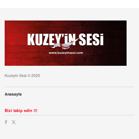
Kuzeyin Sesi © 2025
Anasayfa
Bizi takip edin !!!