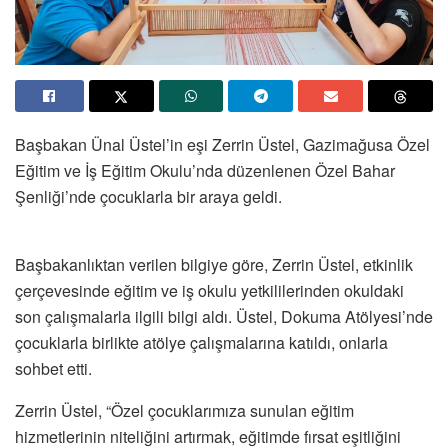
Başbakan Ünal Üstel’in eşi Zerrin Üstel, Gazimağusa Özel
Eğitim ve İş Eğitim Okulu’nda düzenlenen Özel Bahar
Şenliği’nde çocuklarla bir araya geldi.
Başbakanlıktan verilen bilgiye göre, Zerrin Üstel, etkinlik
çerçevesinde eğitim ve iş okulu yetkililerinden okuldaki
son çalışmalarla ilgili bilgi aldı. Üstel, Dokuma Atölyesi’nde
çocuklarla birlikte atölye çalışmalarına katıldı, onlarla
sohbet etti.
Zerrin Üstel, “Özel çocuklarımıza sunulan eğitim
hizmetlerinin niteliğini artırmak, eğitimde fırsat eşitliğini