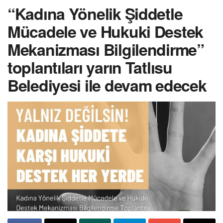
“Kadına Yönelik Şiddetle
Mücadele ve Hukuki Destek
Mekanizması Bilgilendirme”
toplantıları yarın Tatlısu
Belediyesi ile devam edecek