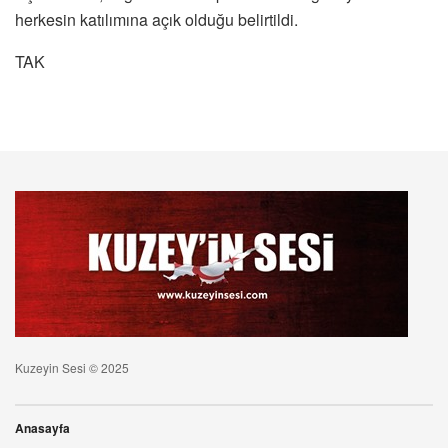
herkesin katılımına açık olduğu belirtildi.
TAK
Kuzeyin Sesi © 2025
Anasayfa