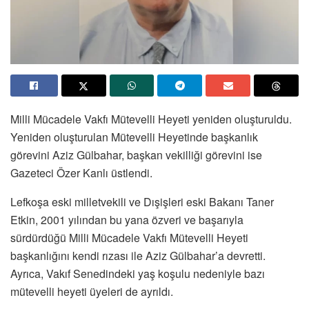
Milli Mücadele Vakfı Mütevelli Heyeti yeniden oluşturuldu.
Yeniden oluşturulan Mütevelli Heyetinde başkanlık
görevini Aziz Gülbahar, başkan vekilliği görevini ise
Gazeteci Özer Kanlı üstlendi.
Lefkoşa eski milletvekili ve Dışişleri eski Bakanı Taner
Etkin, 2001 yılından bu yana özveri ve başarıyla
sürdürdüğü Milli Mücadele Vakfı Mütevelli Heyeti
başkanlığını kendi rızası ile Aziz Gülbahar’a devretti.
Ayrıca, Vakıf Senedindeki yaş koşulu nedeniyle bazı
mütevelli heyeti üyeleri de ayrıldı.