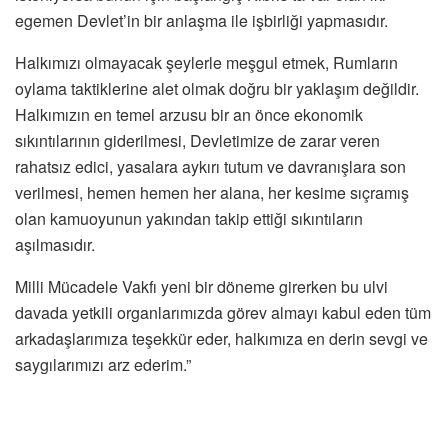
egemen Devlet’in bir anlaşma ile işbirliği yapmasıdır.
Halkımızı olmayacak şeylerle meşgul etmek, Rumların
oylama taktiklerine alet olmak doğru bir yaklaşım değildir.
Halkımızın en temel arzusu bir an önce ekonomik
sıkıntılarının giderilmesi, Devletimize de zarar veren
rahatsız edici, yasalara aykırı tutum ve davranışlara son
verilmesi, hemen hemen her alana, her kesime sıçramış
olan kamuoyunun yakından takip ettiği sıkıntıların
aşılmasıdır.
Milli Mücadele Vakfı yeni bir döneme girerken bu ulvi
davada yetkili organlarımızda görev almayı kabul eden tüm
arkadaşlarımıza teşekkür eder, halkımıza en derin sevgi ve
saygılarımızı arz ederim.”